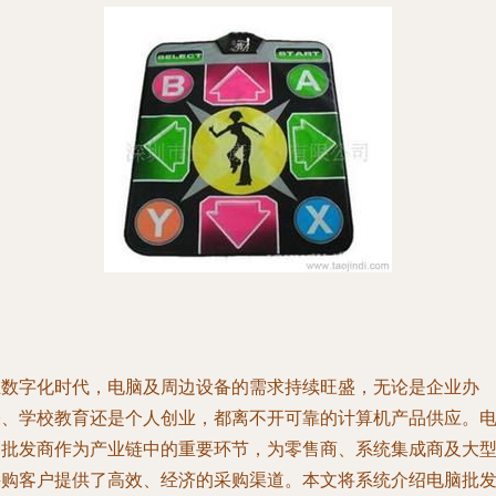
在数字化时代，电脑及周边设备的需求持续旺盛，无论是企业办
公、学校教育还是个人创业，都离不开可靠的计算机产品供应。
脑批发商作为产业链中的重要环节，为零售商、系统集成商及大
采购客户提供了高效、经济的采购渠道。本文将系统介绍电脑批