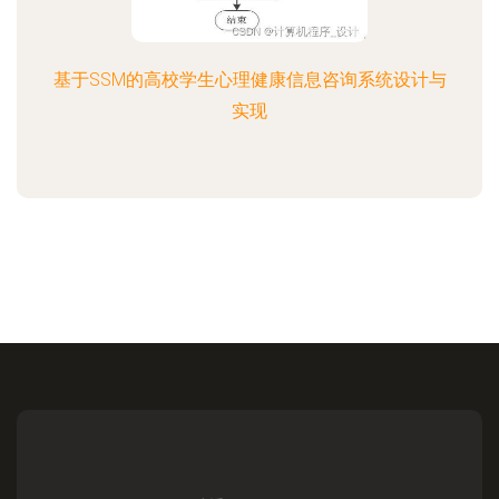
基于SSM的高校学生心理健康信息咨询系统设计与
实现