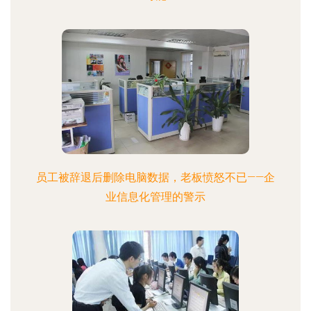
员工被辞退后删除电脑数据，老板愤怒不已——企
业信息化管理的警示