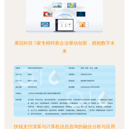
康冠科技 5家专精特新企业驱动创新，拥抱数字未
来
快钱支付清算与计算机信息咨询的融合分析与应用