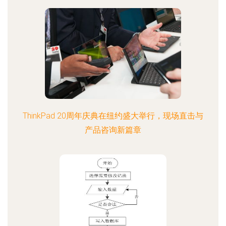
ThinkPad 20周年庆典在纽约盛大举行，现场直击与
产品咨询新篇章