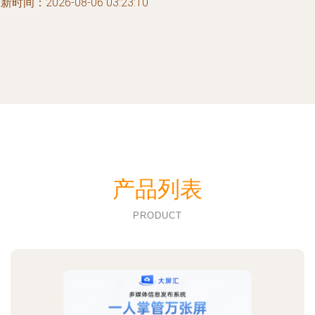
新时间：2026-08-06 03:23:10
产品列表
PRODUCT