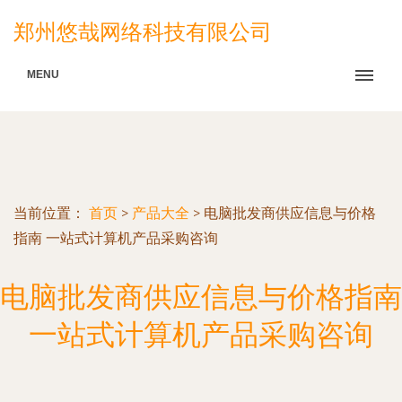
郑州悠哉网络科技有限公司
MENU
当前位置：
首页
>
产品大全
>
电脑批发商供应信息与价格
指南 一站式计算机产品采购咨询
电脑批发商供应信息与价格指南
一站式计算机产品采购咨询