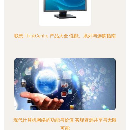
联想 ThinkCentre 产品大全 性能、系列与选购指南
现代计算机网络的功能与价值 实现资源共享与无限
可能