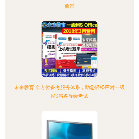
前景
未来教育 全方位备考服务体系，助您轻松应对一级
MS与各等级考试