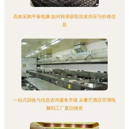
高效采购平板电脑 如何精准获取批发供应与价格信
息
一站式回收与信息咨询服务升级 从餐厅酒店空调电
脑到工厂废旧物资