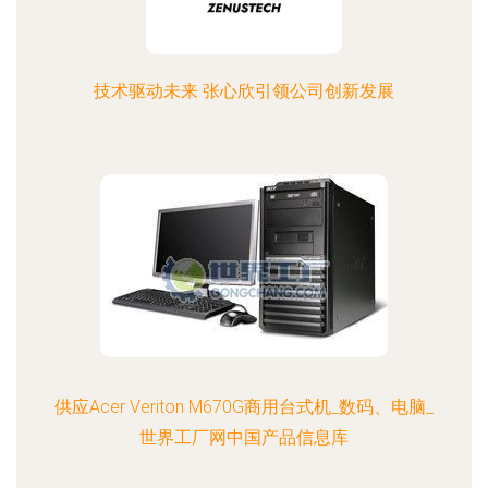
技术驱动未来 张心欣引领公司创新发展
供应Acer Veriton M670G商用台式机_数码、电脑_
世界工厂网中国产品信息库