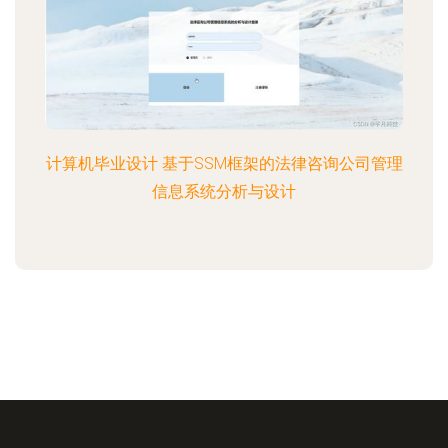
计算机毕业设计 基于SSM框架的法律咨询公司管理
信息系统分析与设计