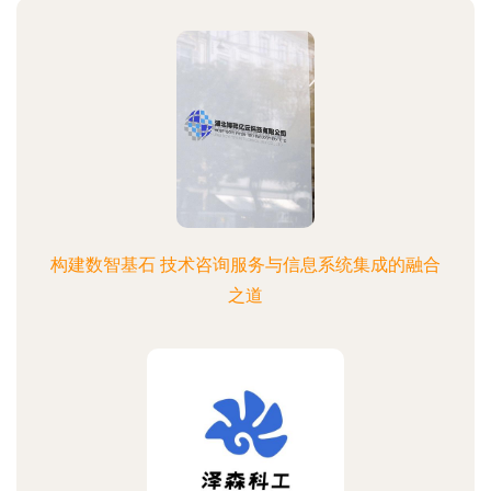
构建数智基石 技术咨询服务与信息系统集成的融合
之道