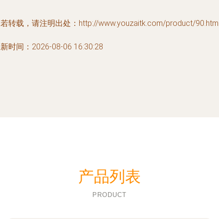
若转载，请注明出处：http://www.youzaitk.com/product/90.htm
新时间：2026-08-06 16:30:28
产品列表
PRODUCT