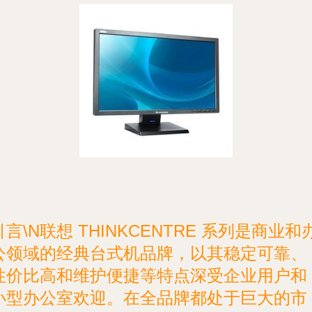
引言\N联想 THINKCENTRE 系列是商业和
公领域的经典台式机品牌，以其稳定可靠、
性价比高和维护便捷等特点深受企业用户和
小型办公室欢迎。在全品牌都处于巨大的市