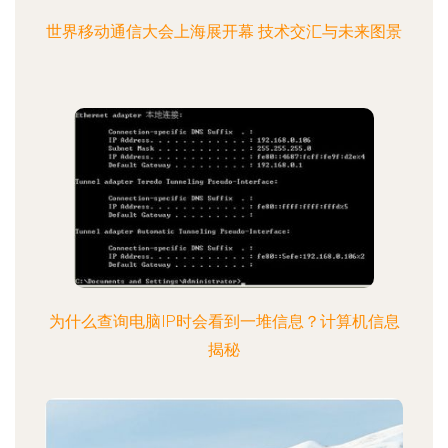
世界移动通信大会上海展开幕 技术交汇与未来图景
为什么查询电脑IP时会看到一堆信息？计算机信息
揭秘