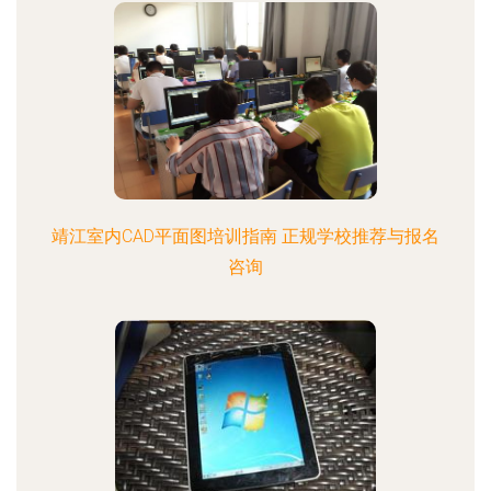
靖江室内CAD平面图培训指南 正规学校推荐与报名
咨询