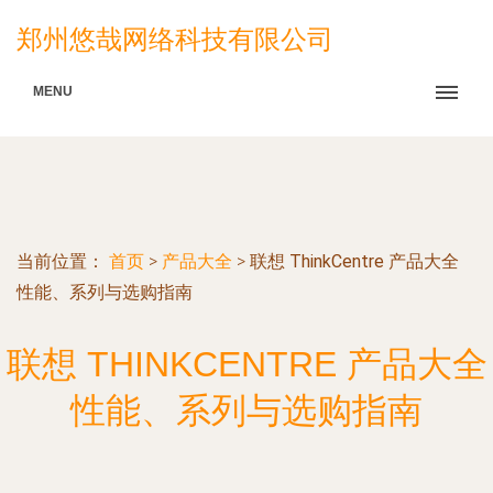
郑州悠哉网络科技有限公司
MENU
当前位置：
首页
>
产品大全
>
联想 ThinkCentre 产品大全
性能、系列与选购指南
联想 THINKCENTRE 产品大全
性能、系列与选购指南