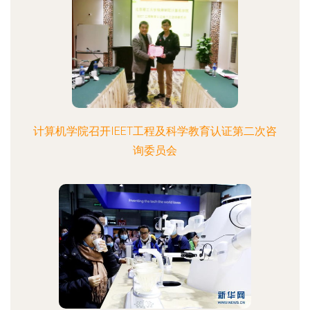
计算机学院召开IEET工程及科学教育认证第二次咨
询委员会