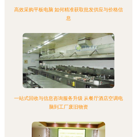
高效采购平板电脑 如何精准获取批发供应与价格信
息
一站式回收与信息咨询服务升级 从餐厅酒店空调电
脑到工厂废旧物资