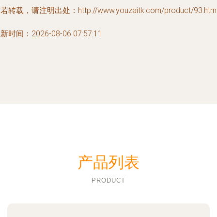
若转载，请注明出处：http://www.youzaitk.com/product/93.htm
新时间：2026-08-06 07:57:11
产品列表
PRODUCT