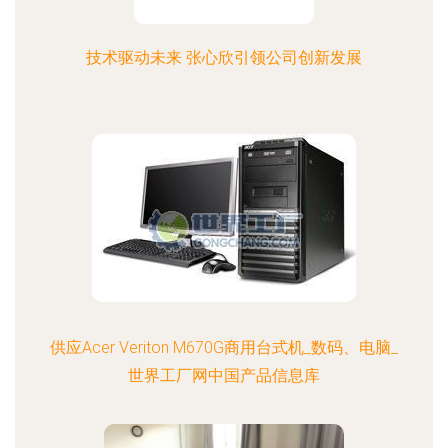
技术驱动未来 张心欣引领公司创新发展
供应Acer Veriton M670G商用台式机_数码、电脑_
世界工厂网中国产品信息库