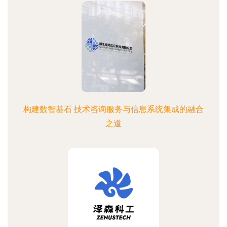
构建数智基石 技术咨询服务与信息系统集成的融合
之道