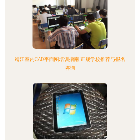
靖江室内CAD平面图培训指南 正规学校推荐与报名
咨询