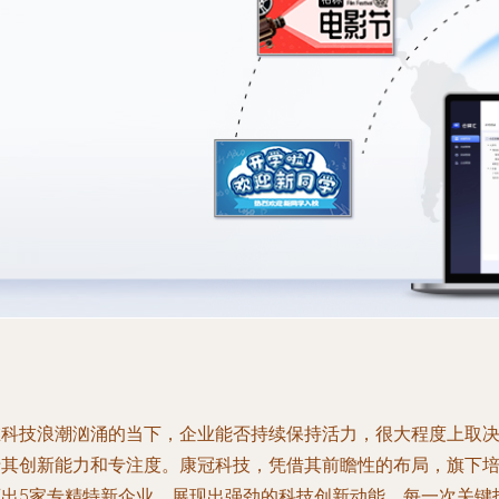
在科技浪潮汹涌的当下，企业能否持续保持活力，很大程度上取
于其创新能力和专注度。康冠科技，凭借其前瞻性的布局，旗下
育出5家专精特新企业，展现出强劲的科技创新动能。每一次关键