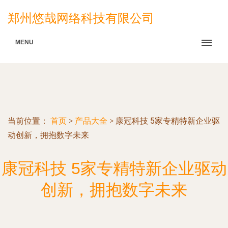
郑州悠哉网络科技有限公司
MENU
当前位置：
首页
>
产品大全
>
康冠科技 5家专精特新企业驱
动创新，拥抱数字未来
康冠科技 5家专精特新企业驱动
创新，拥抱数字未来