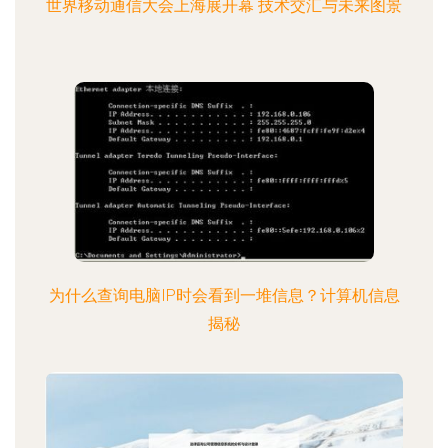
世界移动通信大会上海展开幕 技术交汇与未来图景
为什么查询电脑IP时会看到一堆信息？计算机信息
揭秘