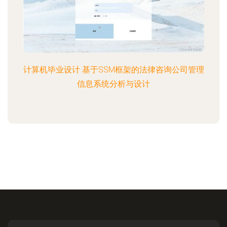
计算机毕业设计 基于SSM框架的法律咨询公司管理
信息系统分析与设计