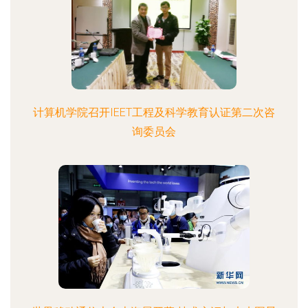
计算机学院召开IEET工程及科学教育认证第二次咨
询委员会