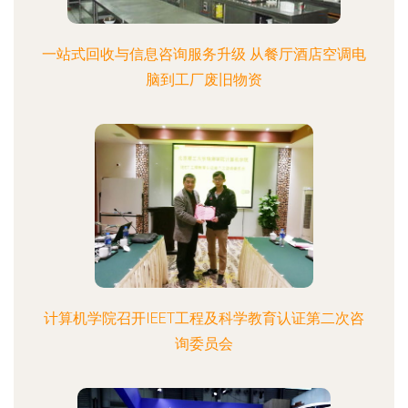
一站式回收与信息咨询服务升级 从餐厅酒店空调电
脑到工厂废旧物资
计算机学院召开IEET工程及科学教育认证第二次咨
询委员会