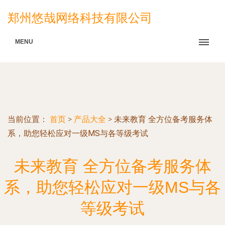
郑州悠哉网络科技有限公司
MENU
当前位置：
首页
>
产品大全
>
未来教育 全方位备考服务体
系，助您轻松应对一级MS与各等级考试
未来教育 全方位备考服务体
系，助您轻松应对一级MS与各
等级考试