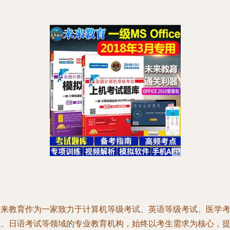
未来教育作为一家致力于计算机等级考试、英语等级考试、医学
试、日语考试等领域的专业教育机构，始终以考生需求为核心，