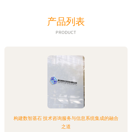
产品列表
PRODUCT
构建数智基石 技术咨询服务与信息系统集成的融合
之道