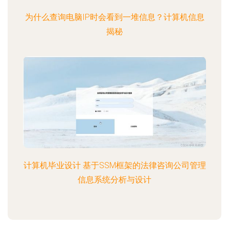
为什么查询电脑IP时会看到一堆信息？计算机信息
揭秘
计算机毕业设计 基于SSM框架的法律咨询公司管理
信息系统分析与设计