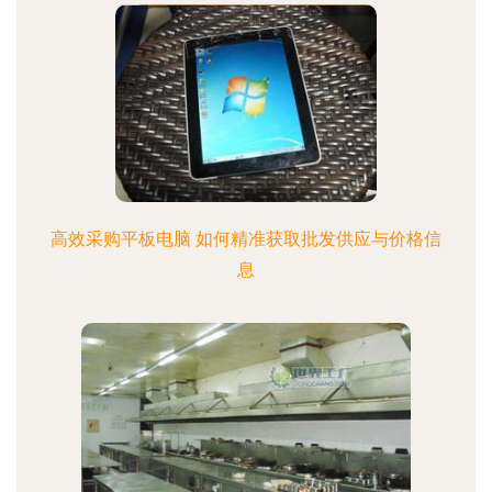
高效采购平板电脑 如何精准获取批发供应与价格信
息