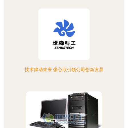
技术驱动未来 张心欣引领公司创新发展