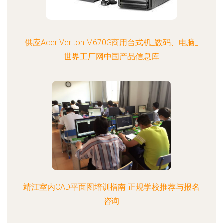
供应Acer Veriton M670G商用台式机_数码、电脑_
世界工厂网中国产品信息库
靖江室内CAD平面图培训指南 正规学校推荐与报名
咨询