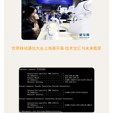
世界移动通信大会上海展开幕 技术交汇与未来图景